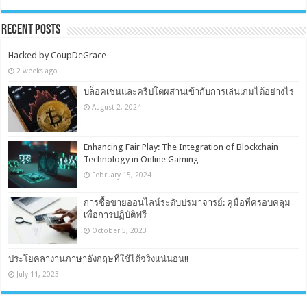
Recent Posts
Hacked by CoupDeGrace
2 weeks ago
บล็อคเชนและคริปโตผสานเข้ากับการเล่นเกมได้อย่างไร
August 2, 2024
Enhancing Fair Play: The Integration of Blockchain
Technology in Online Gaming
February 15, 2024
การซื้อขายออนไลน์ระดับปรมาจารย์: คู่มือที่ครอบคลุม
เพื่อการปฏิบัติฟรี
October 5, 2023
ประโยคลางานภาษาอังกฤษที่ใช้ได้จริงแน่นอน!!
July 11, 2023