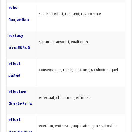
echo
reecho, reflect, resound, reverberate
ก้อง, สะท้อน
ecstasy
rapture, transport, exaltation
ความปีติยินดี
effect
consequence, result, outcome,
upshot
, sequel
ผลลัพธ์
effective
effectual, efficacious, efficient
มีประสิทธิภาพ
effort
exertion, endeavor, application, pains, trouble
ความพยายาม