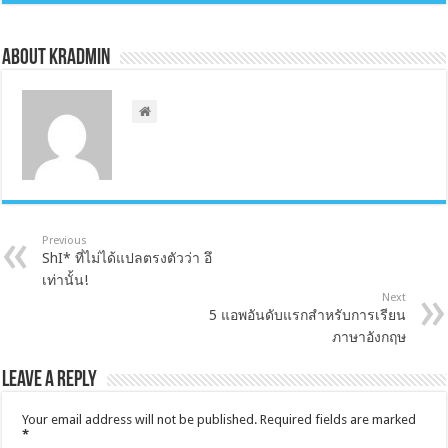
About kradmin
Previous
ShI* ที่ไม่ได้แปลตรงตัวว่า อึ
เท่านั้น!
Next
5 แอพอันดับแรกสำหรับการเรียน
ภาษาอังกฤษ
Leave a Reply
Your email address will not be published.
Required fields are marked
*