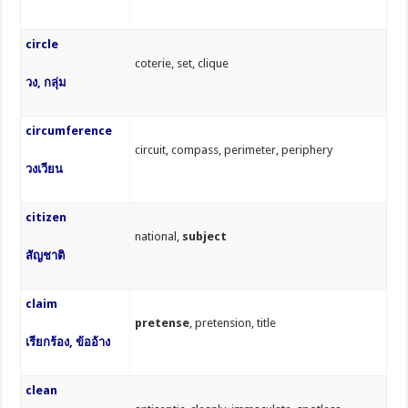
circle
coterie, set, clique
วง, กลุ่ม
circumference
circuit, compass, perimeter, periphery
วงเวียน
citizen
national,
subject
สัญชาติ
claim
pretense
, pretension, title
เรียกร้อง, ข้ออ้าง
clean