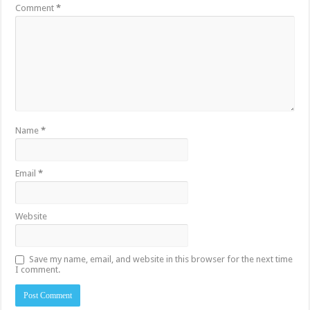
Comment
*
Name
*
Email
*
Website
Save my name, email, and website in this browser for the next time
I comment.