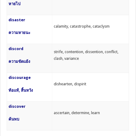
หายไป
disaster
calamity, catastrophe, cataclysm
ความหายนะ
discord
strife, contention, dissention, conflict,
clash, variance
ความขัดแย้ง
discourage
dishearten, dispirit
ท้อแท้, สิ้นหวัง
discover
ascertain, determine, learn
ค้นพบ