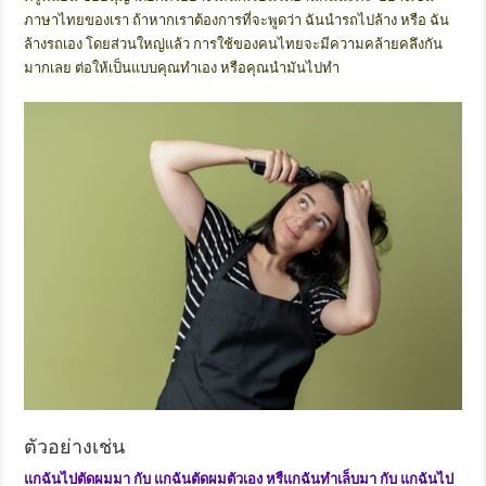
ภาษาไทยของเรา ถ้าหากเราต้องการที่จะพูดว่า ฉันนำรถไปล้าง หรือ ฉัน
ล้างรถเอง โดยส่วนใหญ่แล้ว การใช้ของคนไทยจะมีความคล้ายคลึงกัน
มากเลย ต่อให้เป็นแบบคุณทำเอง หรือคุณนำมันไปทำ
ตัวอย่างเช่น
แกฉันไปตัดผมมา กับ แกฉันตัดผมตัวเอง หรืแกฉันทำเล็บมา กับ แกฉันไป