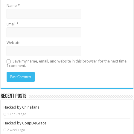
Name
*
Email
*
Website
Save my name, email, and website in this browser for the next time
I comment.
Recent Posts
Hacked by Chinafans
13 hours ago
Hacked by CoupDeGrace
2 weeks ago