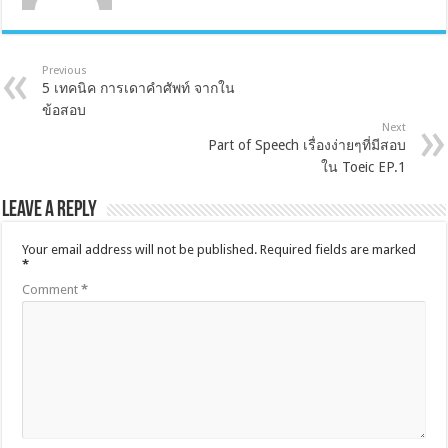
Previous
5 เทคนิค การเดาคำศัพท์ จากใน
ข้อสอบ
Next
Part of Speech เรื่องง่ายๆที่มีสอบ
ใน Toeic EP.1
Leave a Reply
Your email address will not be published.
Required fields are marked
*
Comment
*