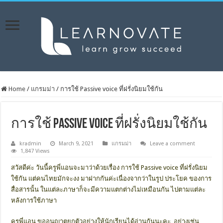
Home
/
แกรมม่า
/
การใช้ Passive voice ที่ฝรั่งนิยมใช้กัน
การใช้ Passive voice ที่ฝรั่งนิยมใช้กัน
kradmin
March 9, 2021
แกรมม่า
Leave a comment
1,847 Views
สวัสดีค่ะ วันนี้ครูพี่แอนจะมาว่าด้วยเรื่อง
การใช้ Passive voice
ที่ฝรั่งนิยม
ใช้กัน แต่คนไทยมักจะงง มาฝากกันค่ะเนื่องจากว่าในรูป
ประโยค
ของการ
สื่อสารนั้น ในแต่ละภาษาก็จะมีความแตกต่างไม่เหมือนกัน ไปตามแต่ละ
หลังการใช้ภาษา
ครูพี่แอน ขออนุญาตยกตัวอย่างให้นักเรียนได้อ่านกันนะคะ อย่างเช่น